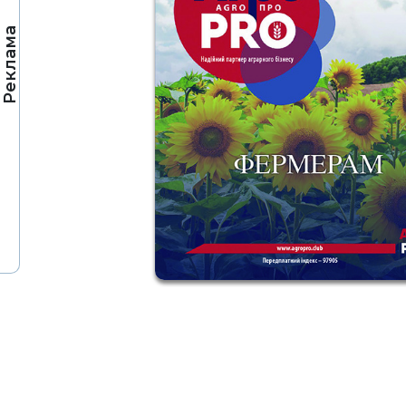
Реклама