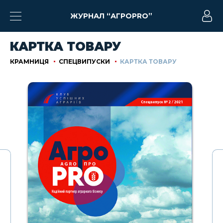
ЖУРНАЛ “АГРОPRO”
КАРТКА ТОВАРУ
КРАМНИЦЯ
СПЕЦВИПУСКИ
КАРТКА ТОВАРУ