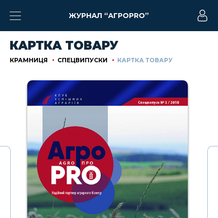
ЖУРНАЛ “АГРОPRO”
КАРТКА ТОВАРУ
КРАМНИЦЯ
СПЕЦВИПУСКИ
КАРТКА ТОВАРУ