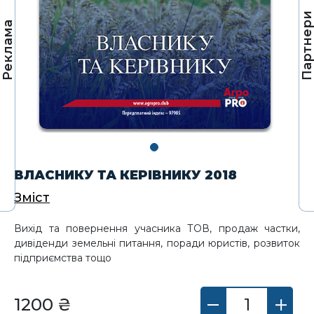
Партнер
Реклама
ВЛАСНИКУ ТА КЕРІВНИКУ 2018
Зміст
Вихід та повернення учасника ТОВ, продаж частки,
дивіденди земельні питання, поради юристів, розвиток
підприємства тощо
1200 ₴