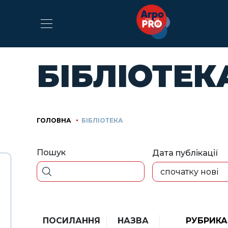
БІБЛІОТЕК
ГОЛОВНА
БІБЛІОТЕКА
Пошук
Дата публікації
спочатку нові
ПОСИЛАННЯ
НАЗВА
РУБРИКА