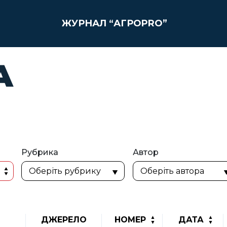
ЖУРНАЛ “АГРОPRO”
А
Рубрика
Автор
ДЖЕРЕЛО
НОМЕР
ДАТА