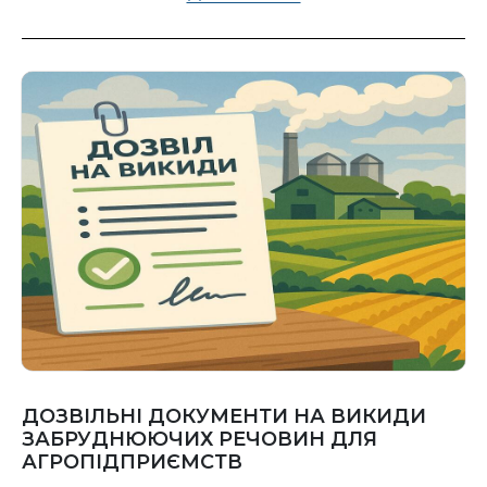
ДОЗВІЛЬНІ ДОКУМЕНТИ НА ВИКИДИ
ЗАБРУДНЮЮЧИХ РЕЧОВИН ДЛЯ
АГРОПІДПРИЄМСТВ