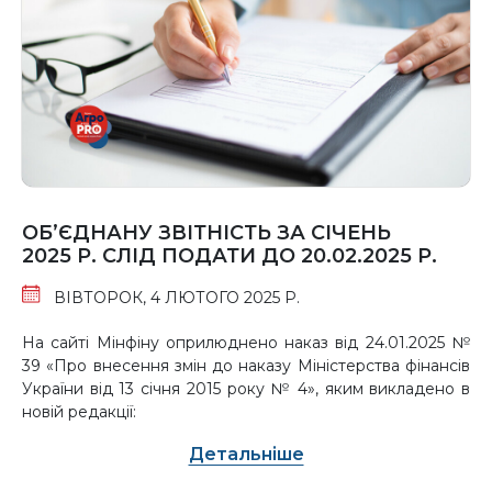
ОБ’ЄДНАНУ ЗВІТНІСТЬ ЗА СІЧЕНЬ
2025 Р. СЛІД ПОДАТИ ДО 20.02.2025 Р.
ВІВТОРОК, 4 ЛЮТОГО 2025 Р.
На сайті Мінфіну оприлюднено наказ від 24.01.2025 №
39 «Про внесення змін до наказу Міністерства фінансів
України від 13 січня 2015 року № 4», яким викладено в
новій редакції:
Детальніше