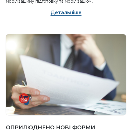
мобілізаційну підготовку та мобілізацію» .
Детальніше
ОПРИЛЮДНЕНО НОВІ ФОРМИ