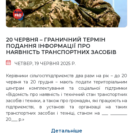
20 ЧЕРВНЯ – ГРАНИЧНИЙ ТЕРМІН
ПОДАННЯ ІНФОРМАЦІЇ ПРО
НАЯВНІСТЬ ТРАНСПОРТНИХ ЗАСОБІВ
ЧЕТВЕР, 19 ЧЕРВНЯ 2025 Р.
Керівники сільгосппідприємств два рази на рік – до 20
червня та 20 грудня – мають подати територіальним
центрам комплектування та соціальної підтримки
«Відомість про наявність і технічний стан транспортних
засобів і техніки, а також про громадян, які працюють на
підприємстві, в установі та організації на таких
транспортних засобах і техніці, станом на ___ ________
20___ р.»
Детальніше