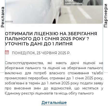
Партнер
Реклама
ОТРИМАЛИ ЛІЦЕНЗІЮ НА ЗБЕРІГАННЯ
ПАЛЬНОГО ДО 1 СІЧНЯ 2025 РОКУ ?
УТОЧНІТЬ ДАНІ ДО 1 ЛИПНЯ
ПОНЕДІЛОК, 23 ЧЕРВНЯ 2025 Р.
Сільгосппідприємства, які мають діючі ліцензії на
зберігання пального та ліцензії на зберігання пального
виключно для потреб власного споживання та/або
промислової переробки, отримані до 1 січня 2025 року,
зобов’язані в термін до 1 липня 2025 року подати заяву
про внесення змін до відомостей, що містяться у
Єдиному реєстрі ліцензіатів та місць обігу пального
Детальніше