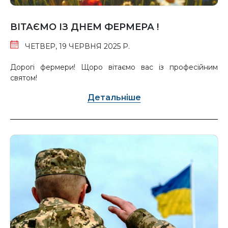
ВІТАЄМО ІЗ ДНЕМ ФЕРМЕРА !
ЧЕТВЕР, 19 ЧЕРВНЯ 2025 Р.
Дорогі фермери! Щоро вітаємо вас із професійним
святом!
Детальніше